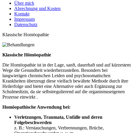
Über mich
Abrechnung und Kosten
Kontakt
Impressum
Datenschutz
Klassische Homöopathie
Klassische Hömöopathie
Die Homöopathie ist in der Lage, sanft, dauerhaft und auf kürzestem
Wege die Gesundheit wiederherzustellen. Besonders bei
langwierigen chronischen Leiden und psychosomatischen
Krankheiten überzeugt diese vielfach bewährte Methode durch ihre
Heilerfolge und bietet eine Alternative oder auch Ergänzung zur
Schulmedizin, da sie selbstregulierend auf die organismuseigenen
Prozesse einwirkt .
Homöopathische Anwendung bei:
Verletzungen, Traumata, Unfälle und deren
Folgebeschwerden
z. B.: Verstauchungen, Verbrennungen, Brüche,